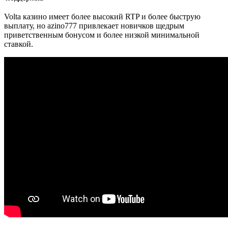
Volta казино имеет более высокий RTP и более быструю
выплату, но azino777 привлекает новичков щедрым
приветственным бонусом и более низкой минимальной
ставкой.