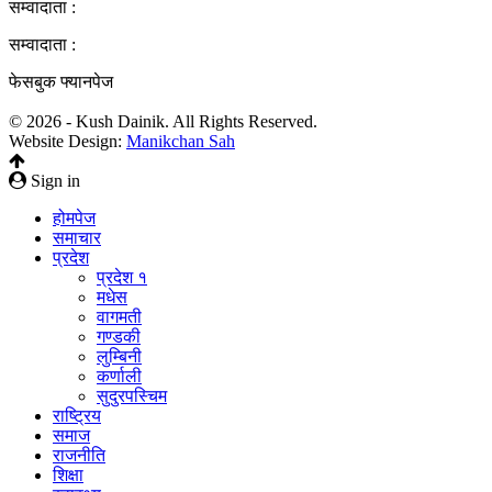
सम्वादाता :
सम्वादाता :
फेसबुक फ्यानपेज
© 2026 - Kush Dainik. All Rights Reserved.
Website Design:
Manikchan Sah
Sign in
होमपेज
समाचार
प्रदेश
प्रदेश १
मधेस
वागमती
गण्डकी
लुम्बिनी
कर्णाली
सुदुरपस्चिम
राष्ट्रिय
समाज
राजनीति
शिक्षा