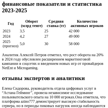
финансовые показатели и статистика
2023-2025
Оборот
Средняя
Количество
Год
(млрд тенге)
ставка (тг)
активных игроков
2023
3,5
25
42 000
2024
4,2
27
49 000
2025
5,0
30
58 000
(прогноз)
Аналитик Алексей Петров отметил, что рост оборота на 20%
в 2024 году обусловлен расширением маркетинговой
кампании в соцсетях и введением новых игр от провайдеров
NetEnt и Microgaming.
отзывы экспертов и аналитики
Елена Сидорова, руководитель отдела цифровых услуг в
“Астана Гейминг”, провела независимое исследование
пользовательского опыта на 10 000 игроках.Она отметила, что
платформа azino777 демонстрирует высокую стабильность
сервера, но в периоды пиковых нагрузок иногда наблюдаются