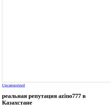
Uncategorized
реальная репутация azino777 в
Казахстане