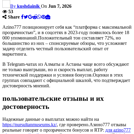
By
kushdainik
On
Jun 7, 2026
53
Share
Azino777 позиционирует себя как “платформа с максимальной
прозрачностью”, и в соцсетях в 2023‑году появилось более 18
000 упоминаний.Положительный тон составляет 72%, но
большинство из них – спонсируемые обзоры, что усложняет
задачу отделить честный пользовательский опыт от
маркетинга.
В Telegram‑чатах из Алматы и Астаны чаще всего обсуждают
не только выигрыши, но и скорость выплат, работу
технической поддержки и условия бонусов.Оценки в этих
группах совпадают с официальной шкалой, что подтверждает
достоверность мнений.
пользовательские отзывы и их
достоверность
Надежные данные о выплатах можно найти на
https://nursultanmuseums.kz/
, где проверено.Азино777 отзывы
реальные говорят о прозрачности бонусов и RTP:
для azino777