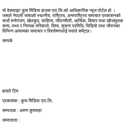
यो वेबसाइट कुश मिडिया हाउस प्रा.लि.को आधिकारिक न्यूज पोर्टल हो ।
जसले नेपाली भाषाको स्थानीय, राष्ट्रिय, अन्तराष्ट्रिय समाचार प्रकाशनको
साथै मनोरंजन, खेलकुद, साहित्य, जीवनशैली, आर्थिक, बिचार तथा खोजमुलक
सत्य, तथ्य र निस्पक्ष तरिकाले, विश्व, सुचना प्रविधि, भिडियो तथा जीवनका
विभिन्न आयामका समाचार र विश्लेषणलाई यसले समेट्छ।
सम्पर्क
कुस मिडिया प्रा‍.लि.
दर्ता नं. २८३५४५/०७८/०७९
कलैया उपमहानगरपालिका-२३, बारा
बारा 44400
kushdainik@gmail.com
+977-9855034640
http://kushdainik.com/
हाम्रो टिम
प्रकाशक : कुस मिडिया प्रा‍.लि.
सम्पादक : अरुण कुश्वाहा
सम्वादाता :