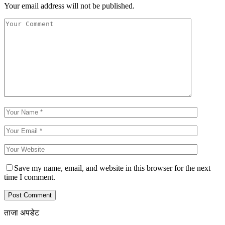
Your email address will not be published.
Save my name, email, and website in this browser for the next
time I comment.
ताजा अपडेट