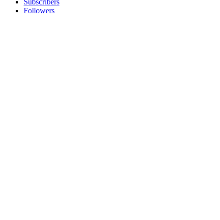
Subscribers
Followers