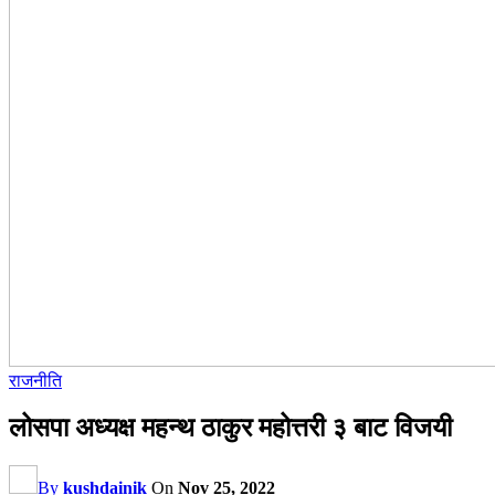
राजनीति
लोसपा अध्यक्ष महन्थ ठाकुर महोत्तरी ३ बाट विजयी
By
kushdainik
On
Nov 25, 2022