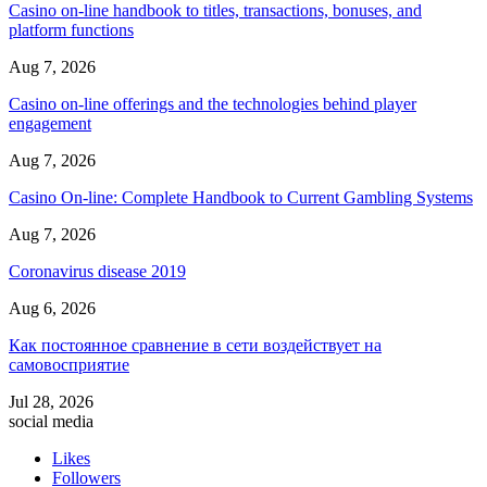
Casino on-line handbook to titles, transactions, bonuses, and
platform functions
Aug 7, 2026
Casino on-line offerings and the technologies behind player
engagement
Aug 7, 2026
Casino On-line: Complete Handbook to Current Gambling Systems
Aug 7, 2026
Coronavirus disease 2019
Aug 6, 2026
Как постоянное сравнение в сети воздействует на
самовосприятие
Jul 28, 2026
social media
Likes
Followers