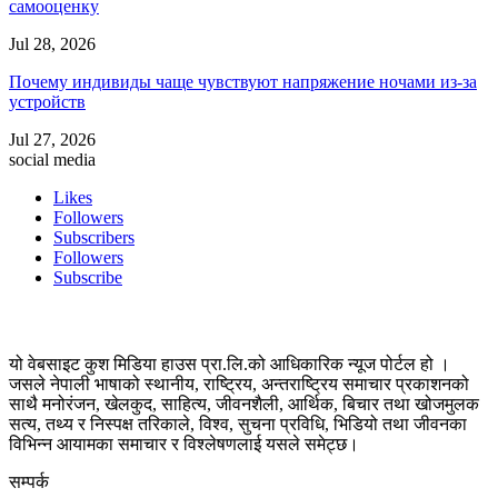
самооценку
Jul 28, 2026
Почему индивиды чаще чувствуют напряжение ночами из-за
устройств
Jul 27, 2026
social media
Likes
Followers
Subscribers
Followers
Subscribe
यो वेबसाइट कुश मिडिया हाउस प्रा.लि.को आधिकारिक न्यूज पोर्टल हो ।
जसले नेपाली भाषाको स्थानीय, राष्ट्रिय, अन्तराष्ट्रिय समाचार प्रकाशनको
साथै मनोरंजन, खेलकुद, साहित्य, जीवनशैली, आर्थिक, बिचार तथा खोजमुलक
सत्य, तथ्य र निस्पक्ष तरिकाले, विश्व, सुचना प्रविधि, भिडियो तथा जीवनका
विभिन्न आयामका समाचार र विश्लेषणलाई यसले समेट्छ।
सम्पर्क