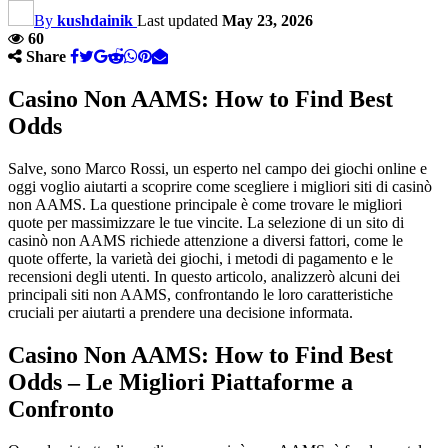
By
kushdainik
Last updated
May 23, 2026
60
Share
Casino Non AAMS: How to Find Best
Odds
Salve, sono Marco Rossi, un esperto nel campo dei giochi online e
oggi voglio aiutarti a scoprire come scegliere i migliori siti di casinò
non AAMS. La questione principale è come trovare le migliori
quote per massimizzare le tue vincite. La selezione di un sito di
casinò non AAMS richiede attenzione a diversi fattori, come le
quote offerte, la varietà dei giochi, i metodi di pagamento e le
recensioni degli utenti. In questo articolo, analizzerò alcuni dei
principali siti non AAMS, confrontando le loro caratteristiche
cruciali per aiutarti a prendere una decisione informata.
Casino Non AAMS: How to Find Best
Odds – Le Migliori Piattaforme a
Confronto