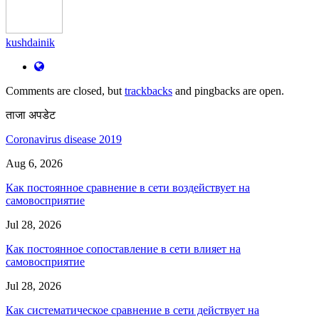
kushdainik
Comments are closed, but
trackbacks
and pingbacks are open.
ताजा अपडेट
Coronavirus disease 2019
Aug 6, 2026
Как постоянное сравнение в сети воздействует на
самовосприятие
Jul 28, 2026
Как постоянное сопоставление в сети влияет на
самовосприятие
Jul 28, 2026
Как систематическое сравнение в сети действует на