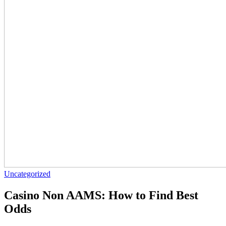
Uncategorized
Casino Non AAMS: How to Find Best
Odds