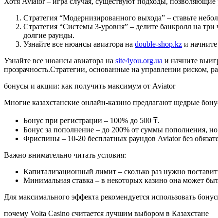
Хотя Aviator – игра случая, существуют подходы, позволяющи
Стратегия “Модернизированного выхода” – ставьте небо
Стратегия “Системы 3‑уровня” – делите банкролл на три ч
долгие раунды.
Узнайте все нюансы авиатора на
double-shop.kz
и начните 
Узнайте все нюансы авиатора на
site4you.org.ua
и начните выигр
прозрачность.Стратегии, основанные на управлении риском, р
бонусы и акции: как получить максимум от Aviator
Многие казахстанские онлайн‑казино предлагают щедрые бонус
Бонус при регистрации – 100% до 500 ₸.
Бонус за пополнение – до 200% от суммы пополнения, но
Фриспины – 10-20 бесплатных раундов Aviator без обязат
Важно внимательно читать условия:
Капитализационный лимит – сколько раз нужно поставит
Минимальная ставка – в некоторых казино она может быт
Для максимального эффекта рекомендуется использовать бонус
почему Volta Casino считается лучшим выбором в Казахстане