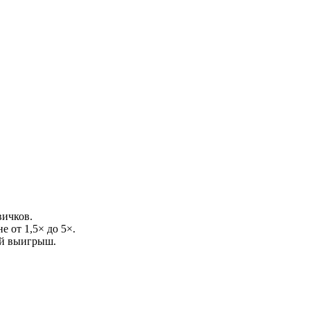
вичков.
 от 1,5× до 5×.
ый выигрыш.