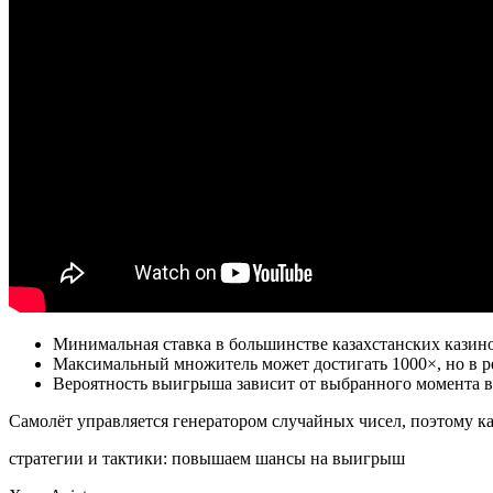
Минимальная ставка в большинстве казахстанских казино 
Максимальный множитель может достигать 1000×, но в ре
Вероятность выигрыша зависит от выбранного момента 
Самолёт управляется генератором случайных чисел, поэтому ка
стратегии и тактики: повышаем шансы на выигрыш