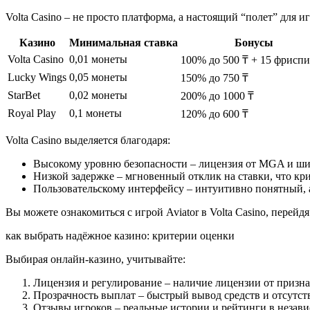
Volta Casino – не просто платформа, а настоящий “полет” для 
Казино
Минимальная ставка
Бонусы
Volta Casino
0,01 монеты
100% до 500 ₸ + 15 фрисп
Lucky Wings
0,05 монеты
150% до 750 ₸
StarBet
0,02 монеты
200% до 1000 ₸
Royal Play
0,1 монеты
120% до 600 ₸
Volta Casino выделяется благодаря:
Высокому уровню безопасности – лицензия от MGA и ш
Низкой задержке – мгновенный отклик на ставки, что кри
Пользовательскому интерфейсу – интуитивно понятный, 
Вы можете ознакомиться с игрой Aviator в Volta Casino, перейд
как выбрать надёжное казино: критерии оценки
Выбирая онлайн‑казино, учитывайте:
Лицензия и регулирование – наличие лицензии от призн
Прозрачность выплат – быстрый вывод средств и отсутст
Отзывы игроков – реальные истории и рейтинги в незав