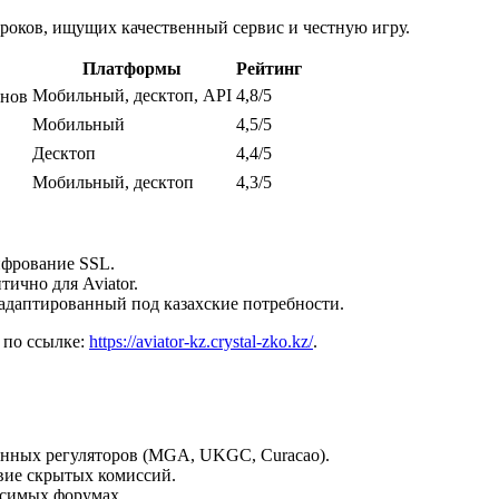
игроков, ищущих качественный сервис и честную игру.
Платформы
Рейтинг
Мобильный, десктоп, API
4,8/5
инов
Мобильный
4,5/5
Десктоп
4,4/5
Мобильный, десктоп
4,3/5
ифрование SSL.
тично для Aviator.
адаптированный под казахские потребности.
я по ссылке:
https://aviator-kz.crystal-zko.kz/
.
анных регуляторов (MGA, UKGC, Curacao).
вие скрытых комиссий.
исимых форумах.