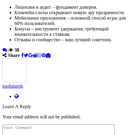
Лицензия и аудит – фундамент доверия.
Блокчейн‑слоты открывают новую эру прозрачности.
Мобильные приложения – основной способ игры для
60% пользователей.
Бонусы – инструмент удержания, требующий
внимательности к ставкам.
Отзывы и сообщество – ваш лучший советник.
38
Share
kushdainik
Leave A Reply
Your email address will not be published.