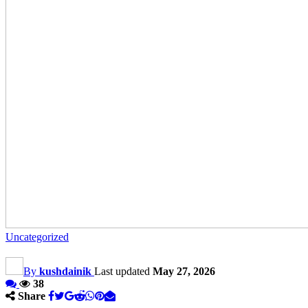
Uncategorized
By
kushdainik
Last updated
May 27, 2026
38
Share