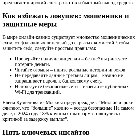
предлагает широкий спектр слотов и быстрый вывод средств.
Как избежать ловушек: мошенники и
защитные меры
В мире онлайн‑казино существует множество мошеннических
схем: от фальшивых лицензий до скрытых комиссий.Чтобы
защитить себя, следуйте простым правилам:
Проверяйте наличие лицензии – без неё вы рискуете
потерять деньги.
Читайте отзывы – ищите реальные истории игроков.
Не передавайте данные третьим лицам – казино не
запрашивает пароль к банковскому счету.
Используйте безопасные сети – избегайте публичных
Wi‑Fi для транзакций.
Елена Кузнецова из Москвы предупреждает: “Многие игроки
считают, что “большие” казино – всегда безопасные.На самом
деле, в 2024 году 18% крупных платформ столкнулись с
критикой за задержку выплат”.
Пять ключевых инсайтов