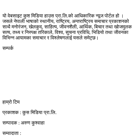
यो वेबसाइट कुश मिडिया हाउस प्रा.लि.को आधिकारिक न्यूज पोर्टल हो ।
जसले नेपाली भाषाको स्थानीय, राष्ट्रिय, अन्तराष्ट्रिय समाचार प्रकाशनको
साथै मनोरंजन, खेलकुद, साहित्य, जीवनशैली, आर्थिक, बिचार तथा खोजमुलक
सत्य, तथ्य र निस्पक्ष तरिकाले, विश्व, सुचना प्रविधि, भिडियो तथा जीवनका
विभिन्न आयामका समाचार र विश्लेषणलाई यसले समेट्छ।
सम्पर्क
कुस मिडिया प्रा‍.लि.
दर्ता नं. २८३५४५/०७८/०७९
कलैया उपमहानगरपालिका-२३, बारा
बारा 44400
kushdainik@gmail.com
+977-9855034640
http://kushdainik.com/
हाम्रो टिम
प्रकाशक : कुस मिडिया प्रा‍.लि.
सम्पादक : अरुण कुश्वाहा
सम्वादाता :