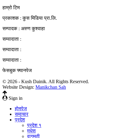
हाम्रो टिम
प्रकाशक : कुस मिडिया प्रा‍.लि.
सम्पादक : अरुण कुश्वाहा
सम्वादाता :
सम्वादाता :
सम्वादाता :
फेसबुक फ्यानपेज
© 2026 - Kush Dainik. All Rights Reserved.
Website Design:
Manikchan Sah
Sign in
होमपेज
समाचार
प्रदेश
प्रदेश १
मधेस
वागमती