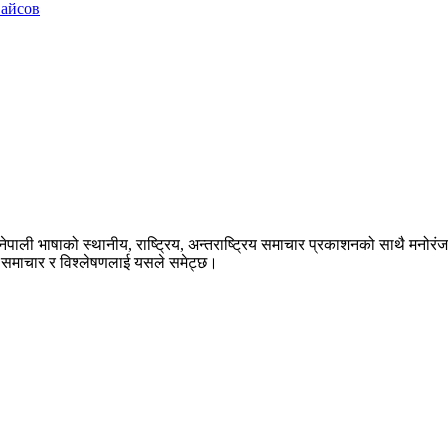
вайсов
ेपाली भाषाको स्थानीय, राष्ट्रिय, अन्तराष्ट्रिय समाचार प्रकाशनको साथै मनोर
का समाचार र विश्लेषणलाई यसले समेट्छ।