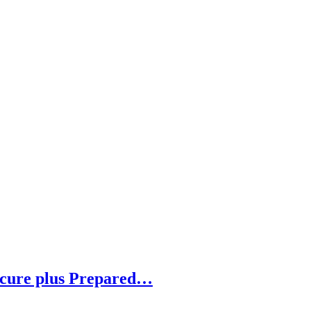
ecure plus Prepared…