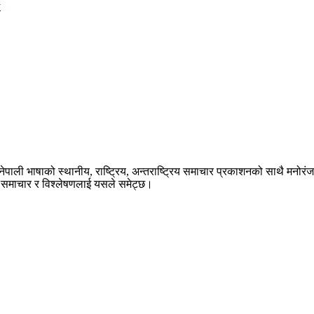
у
ेपाली भाषाको स्थानीय, राष्ट्रिय, अन्तराष्ट्रिय समाचार प्रकाशनको साथै मनोर
का समाचार र विश्लेषणलाई यसले समेट्छ।