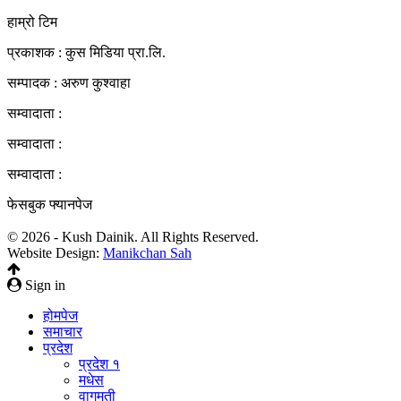
हाम्रो टिम
प्रकाशक : कुस मिडिया प्रा‍.लि.
सम्पादक : अरुण कुश्वाहा
सम्वादाता :
सम्वादाता :
सम्वादाता :
फेसबुक फ्यानपेज
© 2026 - Kush Dainik. All Rights Reserved.
Website Design:
Manikchan Sah
Sign in
होमपेज
समाचार
प्रदेश
प्रदेश १
मधेस
वागमती