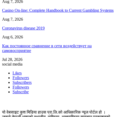
Aug 7, 2026
Casino On-line: Complete Handbook to Current Gambling Systems
Aug 7, 2026
Coronavirus disease 2019
Aug 6, 2026
Как постоянное сравнение в сети воздействует на
самовосприятие
Jul 28, 2026
social media
Likes
Followers
Subscribers
Followers
Subscribe
यो वेबसाइट कुश मिडिया हाउस प्रा.लि.को आधिकारिक न्यूज पोर्टल हो ।
जसले नेपाली भाषाको स्थानीय, राष्ट्रिय, अन्तराष्ट्रिय समाचार प्रकाशनको