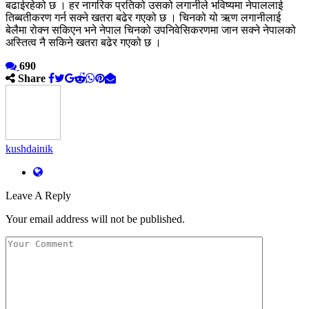
बढाईरहेको छ । हर नागरिक प्रतिको उसको लगानीले भविष्यमा नेपाललाई
तिब्बतीकरण गर्न सक्ने खतरा बढेर गएको छ । चिनको यो ऋण लगानीलाई
बेलैमा रोक्न सकिएन भने नेपाल चिनको उपनिवेसिकरणमा जान सक्ने नेपालको
अस्तित्व नै सकिने खतरा बढेर गएको छ ।
690
Share
kushdainik
Leave A Reply
Your email address will not be published.