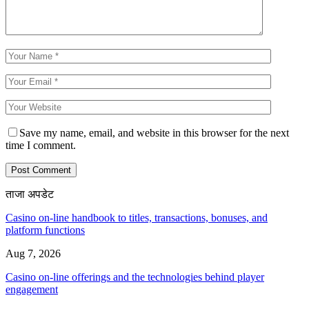
Save my name, email, and website in this browser for the next
time I comment.
ताजा अपडेट
Casino on-line handbook to titles, transactions, bonuses, and
platform functions
Aug 7, 2026
Casino on-line offerings and the technologies behind player
engagement