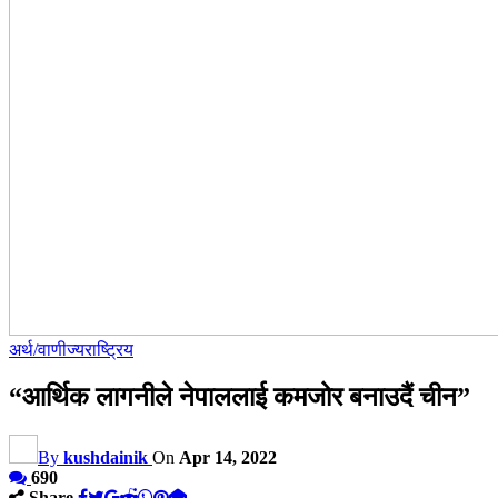
अर्थ/वाणीज्य
राष्ट्रिय
“आर्थिक लागनीले नेपाललाई कमजोर बनाउदैं चीन”
By
kushdainik
On
Apr 14, 2022
690
Share