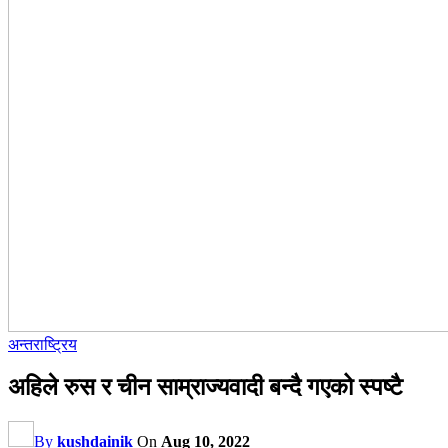
अन्तराष्ट्रिय
अहिले रुस र चीन साम्राज्यवादी बन्दै गएको स्पष्टै
By
kushdainik
On
Aug 10, 2022