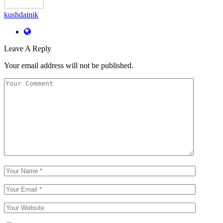
kushdainik
Leave A Reply
Your email address will not be published.