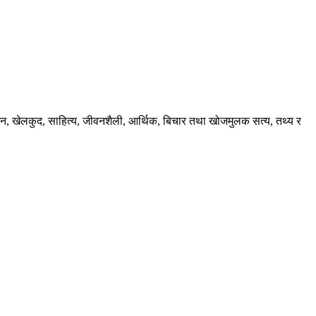
ंजन, खेलकुद, साहित्य, जीवनशैली, आर्थिक, बिचार तथा खोजमुलक सत्य, तथ्य र