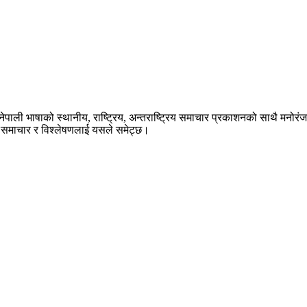
ेपाली भाषाको स्थानीय, राष्ट्रिय, अन्तराष्ट्रिय समाचार प्रकाशनको साथै मनोर
का समाचार र विश्लेषणलाई यसले समेट्छ।