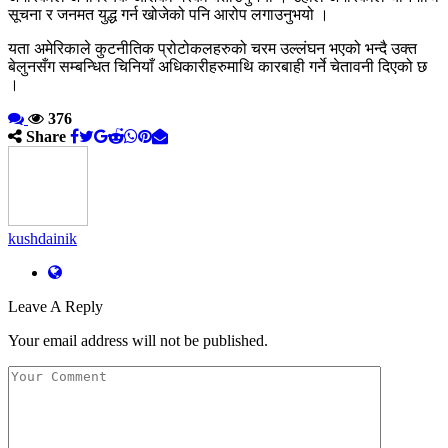
सूचना र जनमत युद्ध गर्न खोजेको पनि आरोप लगाउनुभयो ।
यता अमेरिकाले कुटनीतिक प्रोटोकलहरुको चरम उल्लंघन भएको भन्दै उक्त
बेलुनसँग सम्बन्धित चिनियाँ अधिकारीहरुमाथि कारबाही गर्ने चेतावनी दिएको छ
।
376
Share
kushdainik
Leave A Reply
Your email address will not be published.