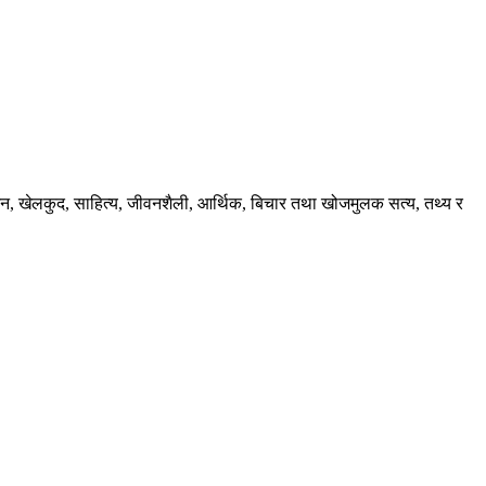
ंजन, खेलकुद, साहित्य, जीवनशैली, आर्थिक, बिचार तथा खोजमुलक सत्य, तथ्य र