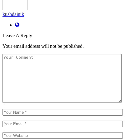
kushdainik
Leave A Reply
Your email address will not be published.