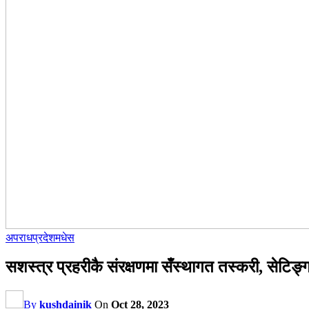
अपराध
प्रदेश
मधेस
सशस्त्र प्रहरीकै संरक्षणमा सँस्थागत तस्करी, सेटि
By
kushdainik
On
Oct 28, 2023