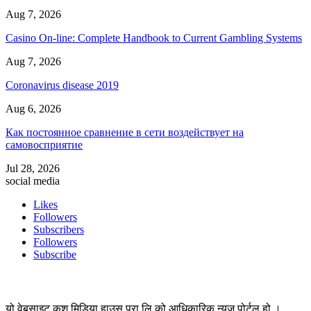
Aug 7, 2026
Casino On-line: Complete Handbook to Current Gambling Systems
Aug 7, 2026
Coronavirus disease 2019
Aug 6, 2026
Как постоянное сравнение в сети воздействует на
самовосприятие
Jul 28, 2026
social media
Likes
Followers
Subscribers
Followers
Subscribe
यो वेबसाइट कुश मिडिया हाउस प्रा.लि.को आधिकारिक न्यूज पोर्टल हो ।