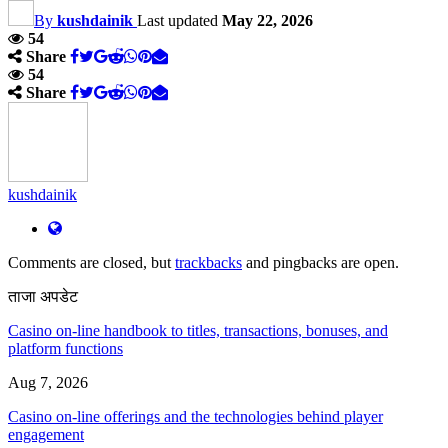
By
kushdainik
Last updated
May 22, 2026
54
Share
54
Share
kushdainik
Comments are closed, but
trackbacks
and pingbacks are open.
ताजा अपडेट
Casino on-line handbook to titles, transactions, bonuses, and
platform functions
Aug 7, 2026
Casino on-line offerings and the technologies behind player
engagement