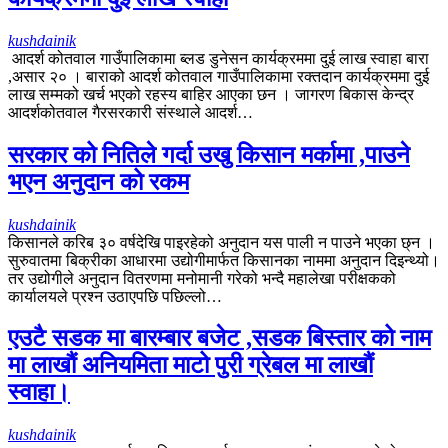
kushdainik
आदर्श कोतवाल गाउँपालिकामा ब्लड डुनेसन कार्यक्रममा दुई लाख स्वाहा बारा
,असार २० । बाराको आदर्श कोतवाल गाउँपालिकामा रक्तदान कार्यक्रममा दुई
लाख सम्मको खर्च भएको रहस्य बाहिर आएका छन । जागरण बिकास केन्द्र
आदर्शकोतवाल गैरसरकारी संस्थाले आदर्श…
सरकार को नितिले गर्दा उखु किसान मर्कामा ,पाउने
भएन अनुदान को रकम
kushdainik
किसानले करिब ३० वर्षदेखि पाइरहेको अनुदान यस पाली न पाउने भएका छ्न ।
सुरुवातमा बिक्रीका आधारमा उद्योगीमार्फत किसानका नाममा अनुदान दिइन्थ्यो।
तर उद्योगीले अनुदान वितरणमा मनोमानी गरेको भन्दै महालेखा परीक्षकको
कार्यालयले प्रश्न उठाएपछि पछिल्लो…
एउटै सडक मा बारम्बार बजेट ,सडक बिस्तार को नाम
मा लाखौं अनियमिता माटो पुरी ग्रेबल मा लाखौं
स्वाहा।
kushdainik