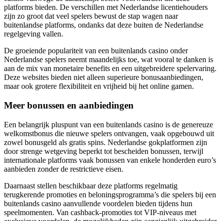
platforms bieden. De verschillen met Nederlandse licentiehouders
zijn zo groot dat veel spelers bewust de stap wagen naar
buitenlandse platforms, ondanks dat deze buiten de Nederlandse
regelgeving vallen.
De groeiende populariteit van een buitenlands casino onder
Nederlandse spelers neemt maandelijks toe, wat vooral te danken is
aan de mix van monetaire benefits en een uitgebreidere spelervaring.
Deze websites bieden niet alleen superieure bonusaanbiedingen,
maar ook grotere flexibiliteit en vrijheid bij het online gamen.
Meer bonussen en aanbiedingen
Een belangrijk pluspunt van een buitenlands casino is de genereuze
welkomstbonus die nieuwe spelers ontvangen, vaak opgebouwd uit
zowel bonusgeld als gratis spins. Nederlandse gokplatformen zijn
door strenge wetgeving beperkt tot bescheiden bonussen, terwijl
internationale platforms vaak bonussen van enkele honderden euro’s
aanbieden zonder de restrictieve eisen.
Daarnaast stellen beschikbaar deze platforms regelmatig
terugkerende promoties en beloningsprogramma’s die spelers bij een
buitenlands casino aanvullende voordelen bieden tijdens hun
speelmomenten. Van cashback-promoties tot VIP-niveaus met