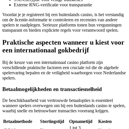
Externe RNG-verificatie voor transparantie
Voordat je je registreert bij een buitenlands casino, is het verstandig
om de licentie-informatie te controleren en recensies van andere
spelers te raadplegen. Serieuze platforms tonen hun vergunningen
transparant en bieden expliciete regels voor verantwoord spelen.
Praktische aspecten wanneer u kiest voor
een internationaal gokbedrijf
Bij de keuze van een internationaal casino platform zijn
verschillende praktische factoren een cruciale rol die de algehele
spelervaring bepalen en de veiligheid waarborgen voor Nederlandse
spelers.
Betaalmogelijkheden en transactiesnelheid
De beschikbaarheid van vertrouwde betaalopties is essentieel
wanneer spelers overwegen om bij een buitenlands casino te spelen,
waarbij snelle en betrouwbare transacties voorrang krijgen.
Betaalmethode
Stortingstijd
Opnametijd
Kosten
1 tot 3