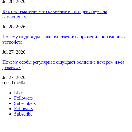
Jul 28, 2026
Как систематическое сравнение в сети действует на
самооценку
Jul 28, 2026
Почему индивиды чаще чувствуют напряжение ночами из-за
устройств
Jul 27, 2026
Почему особы регулярнее ощущают волнение вечером из-за
девайсов
Jul 27, 2026
social media
Likes
Followers
Subscribers
Followers
Subscribe