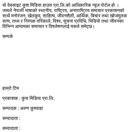
यो वेबसाइट कुश मिडिया हाउस प्रा.लि.को आधिकारिक न्यूज पोर्टल हो ।
जसले नेपाली भाषाको स्थानीय, राष्ट्रिय, अन्तराष्ट्रिय समाचार प्रकाशनको
साथै मनोरंजन, खेलकुद, साहित्य, जीवनशैली, आर्थिक, बिचार तथा खोजमुलक
सत्य, तथ्य र निस्पक्ष तरिकाले, विश्व, सुचना प्रविधि, भिडियो तथा जीवनका
विभिन्न आयामका समाचार र विश्लेषणलाई यसले समेट्छ।
सम्पर्क
कुस मिडिया प्रा‍.लि.
दर्ता नं. २८३५४५/०७८/०७९
कलैया उपमहानगरपालिका-२३, बारा
बारा 44400
kushdainik@gmail.com
+977-9855034640
http://kushdainik.com/
हाम्रो टिम
प्रकाशक : कुस मिडिया प्रा‍.लि.
सम्पादक : अरुण कुश्वाहा
सम्वादाता :
सम्वादाता :