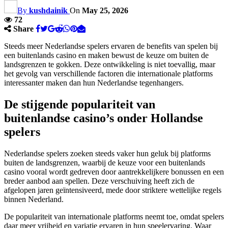
By
kushdainik
On
May 25, 2026
72
Share
Steeds meer Nederlandse spelers ervaren de benefits van spelen bij
een buitenlands casino en maken bewust de keuze om buiten de
landsgrenzen te gokken. Deze ontwikkeling is niet toevallig, maar
het gevolg van verschillende factoren die internationale platforms
interessanter maken dan hun Nederlandse tegenhangers.
De stijgende populariteit van
buitenlandse casino’s onder Hollandse
spelers
Nederlandse spelers zoeken steeds vaker hun geluk bij platforms
buiten de landsgrenzen, waarbij de keuze voor een buitenlands
casino vooral wordt gedreven door aantrekkelijkere bonussen en een
breder aanbod aan spellen. Deze verschuiving heeft zich de
afgelopen jaren geïntensiveerd, mede door striktere wettelijke regels
binnen Nederland.
De populariteit van internationale platforms neemt toe, omdat spelers
daar meer vrijheid en variatie ervaren in hun speelervaring. Waar