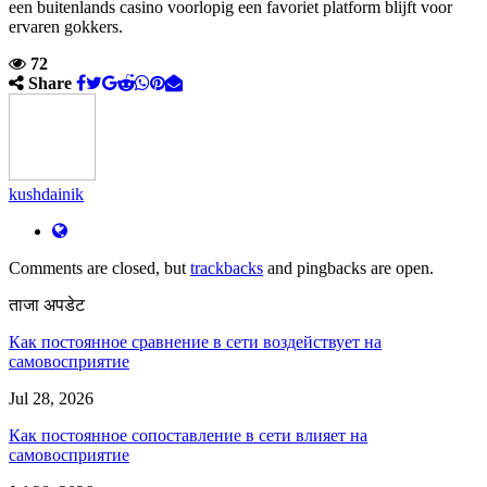
een buitenlands casino voorlopig een favoriet platform blijft voor
ervaren gokkers.
72
Share
kushdainik
Comments are closed, but
trackbacks
and pingbacks are open.
ताजा अपडेट
Как постоянное сравнение в сети воздействует на
самовосприятие
Jul 28, 2026
Как постоянное сопоставление в сети влияет на
самовосприятие