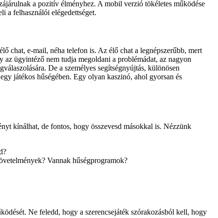
zájárulnak a pozitív élményhez. A mobil verzió tökéletes működése
 a felhasználói elégedettséget.
élő chat, e-mail, néha telefon is. Az élő chat a legnépszerűbb, mert
vagy az ügyintéző nem tudja megoldani a problémádat, az nagyon
gválaszolására. De a személyes segítségnyújtás, különösen
t egy játékos hűségében. Egy olyan kaszinó, ahol gyorsan és
ényt kínálhat, de fontos, hogy összevesd másokkal is. Nézzünk
d?
i követelmények? Vannak hűségprogramok?
űködését. Ne feledd, hogy a szerencsejáték szórakozásból kell, hogy