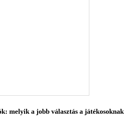
k: melyik a jobb választás a játékosoknak