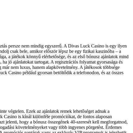
asztás persze nem mindig egyszerű. A Divas Luck Casino is egy ilyen
olj csak bele, amikor először lépsz be egy fizikai kaszinóba – a
tsága, a játékok könnyű elérhetősége, és az első bónusz ajánlatok mind
 ha jó ajánlatokat tartogat. A regisztrációs folyamat gyorsasága és
ság már nem luxus, hanem alapkövetelmény. A játékosok többsége
ck Casino például gyorsan betöltődik a telefonodon, és az összes
inte végtelen. Ezek az ajánlatok remek lehetőséget adnak a
k Casino is kínál különféle promóciókat, de fontos alaposan
zt jelenti, hogy a bónusz összegének 40-szeresét kell megforgatnod,
 fogadási követelményeket vagy több ingyenes pörgetést. Érdemes
k. A promóciós naptárak vagy az exkluzív VIP programok is jelezhetik,