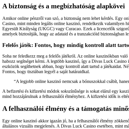
A biztonság és a megbízhatóság alapkövei
Amikor online pénzről van szó, a biztonság nem lehet kérdés. Egy onli
Casino, mint minden legális online kaszinó, rendelkezik valamilyen h
Egyesült Királyság (UKGC) vagy Curacao. Ezek a licencelők szigorú s
amelyek biztosítják, hogy az adataid és a tranzakcióid biztonságban l
Felelős játék: Fontos, hogy mindig kontroll alatt tarts
Soha ne feledkezz meg a felelős játékról. Az online kaszinókban való 
habozz segítséget kérni. A legtöbb kaszinó, így a Divas Luck Casino is,
eszközök segíthetnek abban, hogy kontroll alatt tartsd a játékaidat. N
Fontos, hogy tisztában legyél a saját határaidkal.
“A legjobb online kaszinó nemcsak a bónuszokkal csábít, hanem b
A befizetési és kifizetési módok sokszínűsége is sokat elárul egy kasz
mind hozzájárulnak a felhasználói élményhez. A kifizetési idők is el
A felhasználói élmény és a támogatás minő
Egy online kaszinó akkor igazán jó, ha a felhasználói élmény zökkenő
általános vizuális megjelenés. A Divas Luck Casino esetében, mint más 