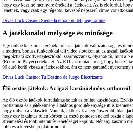
hogy egy kaszinó mennyire értékeli a játékosait. Az is előfordul, ho
lehetnek, vagy csak egy régebbi, kevésbé népszerű címre vonatkoznak
Divas Luck Casino: Siente la emoción del juego online
A játékkínálat mélysége és minősége
Egy online kaszinó sikerének kulcsa a játékok változatossága és minő
a modern, bónusz funkciókkal teli video slotokon át, az asztali játék
megbízható szoftverfejlesztőktől származzanak, olyanoktól, mint a N
(Return to Player) értékeket. Az RTP azt mutatja meg, hogy hosszú tá
96 euró kerül vissza a játékosokhoz, ám ez nem garantált nyeremény 
Divas Luck Casino: Tu Destino de Juego Electrizante
Élő osztós játékok: Az igazi kaszinóélmény otthonról
Az élő osztós játékok forradalmasították az online kaszinózást. Ezekk
profizmusa és a játékélmény általános gördülékenysége itt is kiemelte
hogy milyen a választék. Vannak, akik csak a legnépszerűbb blackjack é
hogy egy izgalmas rulett körben az osztó pontosan neked osztja a lapo
streamelést és több interaktív lehetőséget kapunk. Néhány kaszinó még 
jobb és a kevésbé jó platformokat.