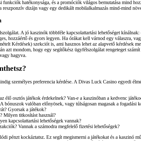
ési funkciók hatékonysága, és a promóciók világos bemutatása mind hoz
a reszponzív dizájn vagy egy dedikált mobilalkalmazás mind-mind növeli
n
szolgálat. A jó kaszinók többféle kapcsolattartási lehetőséget kínálnak: 
éges, hozzáértő és gyors legyen. Ha órákat kell várnod egy válaszra, 
ételt Kérdések) szekciót is, ami hasznos lehet az alapvető kérdések me
pján azt mondom, hogy egy segítőkész ügyfélszolgálat rengeteget számí
 vagy hagyva.
nthetsz?
mindig személyes preferencia kérdése. A Divas Luck Casino egyedi élm
az élő osztós játékok érdekelnek? Van-e a kaszinóban a kedvenc játéko
et. A bónuszok valóban előnyösek, vagy túlságosan magasak a fogadás
át? Gyorsak a játékok?
 Milyen titkosítást használ?
lyen kapcsolattartási lehetőségek vannak?
akciók? Vannak a számodra megfelelő fizetési lehetőségek?
lódi pénzt kockáztatsz. Ez segít megismerni a játékokat és a kaszinó m