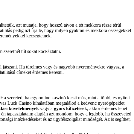
tettük, azt mutatja, hogy hosszú távon a tét mekkora része térül
tilitás pedig azt írja le, hogy milyen gyakran és mekkora összegekkel
nyereményekkel kecsegtetnek.
 szeretnél túl sokat kockáztatni.
nél játszani. Ha türelmes vagy és nagyobb nyereményekre vágysz, a
atilitású címeket érdemes keresni.
 szereted, ha egy online kaszinó kicsit más, mint a többi, és nyitott
 Divas Luck Casino kínálatában megtalálod a kedvenc nyerőgépeidet
dási követelmények
vagy a
gyors kifizetések
, akkor érdemes lehet
z én tapasztalataim alapján azt mondom, hogy a legjobb, ha összeveted
onsági intézkedéseket és az ügyfélszolgálat minőségét. Az is segíthet,