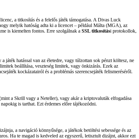
cenc, a titkosítás és a felelős játék támogatása. A Divas Luck
 hogy melyik hatóság adta ki a licencet – például Málta (MGA), az
me is kiemelten fontos. Erre szolgálnak a
SSL titkosítás
i protokollok,
 játék hatással van az életedre, vagy túlzottan sok pénzt költesz, ne
limitek beállítása, veszteség limitek, vagy önkizárás. Ezek az
ncsejáték kockázatairól és a problémás szerencsejáték felismeréséről.
mint a Skrill vagy a Neteller), vagy akár a kriptovaluták elfogadása
apokig is tarthat. Ezt érdemes előre tájékozódni.
zájnja, a navigáció könnyűsége, a játékok betöltési sebessége és az
os. Ha te magad is kedveled az egyszerű, letisztult dizájnt, akkor ezt