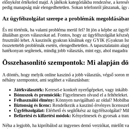
előnyként értékeled majd. A játékok kategóriákba rendezése, a keres
pedig manapság már elengedhetetlen. Sokan telefonról játszanak, így 
Az ügyfélszolgálat szerepe a problémák megoldásába
És mi történik, ha valami probléma merül fel? Itt jön a képbe az ügyfél
általában gyors válaszokat ad. Fontos, hogy az ügyfélszolgálat készs
frusztráló lehet. A kaszinók gyakran kínálnak egy GYIK (Gyakran Ism
összetettebb problémák esetén, elengedhetetlen. A tapasztalataim ala
hatékonyan segítenek, mindig jobb választás, mint egy, ahol magadra
Összehasonlító szempontok: Mi alapján dö
A döntés, hogy melyik online kaszinó a jobb választás, végső soron 
néhány szempontot, ami segíthet a választásban:
Játékválaszték:
Keresel-e konkrét nyerőgépeket, vagy inkább 
Bónuszok és promóciók:
Figyelmesen olvasd el a feltételek
Felhasználói élmény:
Könnyen navigálható az oldal? Mobilbar
Biztonság és licenc:
Rendelkezik a kaszinó érvényes licensszel?
Ügyfélszolgálat:
Elérhető és segítőkész az ügyfélszolgálat? Mi
Befizetési és kifizetési módok:
Kényelmesek és gyorsak a tranz
Néha a legjobb, ha kipróbálod az ingyenes demó verziókat, mielőtt va