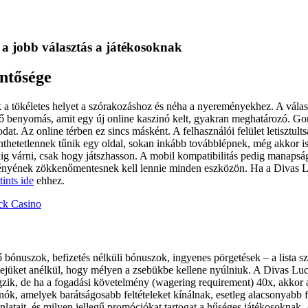
a jobb választás a játékosoknak
entősége
ik a tökéletes helyet a szórakozáshoz és néha a nyereményekhez. A vál
ső benyomás, amit egy új online kaszinó kelt, gyakran meghatározó. Gond
odat. Az online térben ez sincs másként. A felhasználói felület letisztul
nthetetlennek tűnik egy oldal, sokan inkább továbblépnek, még akkor is,
kig várni, csak hogy játszhasson. A mobil kompatibilitás pedig manap
lményének zökkenőmentesnek kell lennie minden eszközön. Ha a Divas Lu
tints ide
ehhez.
ck Casino
ónuszok, befizetés nélküli bónuszok, ingyenes pörgetések – a lista sz
dejüket anélkül, hogy mélyen a zsebükbe kellene nyúlniuk. A Divas Luc
zik, de ha a fogadási követelmény (wagering requirement) 40x, akkor a
nók, amelyek barátságosabb feltételeket kínálnak, esetleg alacsonyabb
jánlatait, és milyen jellegű promóciókat tartogat a hűséges játékosokna