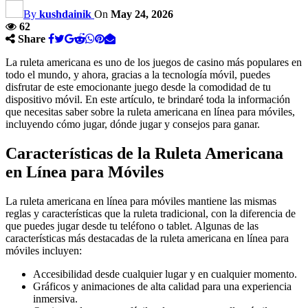
By
kushdainik
On
May 24, 2026
62
Share
La ruleta americana es uno de los juegos de casino más populares en
todo el mundo, y ahora, gracias a la tecnología móvil, puedes
disfrutar de este emocionante juego desde la comodidad de tu
dispositivo móvil. En este artículo, te brindaré toda la información
que necesitas saber sobre la ruleta americana en línea para móviles,
incluyendo cómo jugar,
dónde jugar y consejos para ganar.
Características de la Ruleta Americana
en Línea para Móviles
La ruleta americana en línea para móviles mantiene las mismas
reglas y características que la ruleta tradicional, con la diferencia de
que puedes jugar desde tu teléfono o tablet. Algunas de las
características más destacadas de la ruleta americana en línea para
móviles incluyen:
Accesibilidad desde cualquier lugar y en cualquier momento.
Gráficos y animaciones de alta calidad para una experiencia
inmersiva.