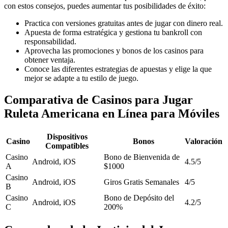
con estos consejos, puedes aumentar tus posibilidades de éxito:
Practica con versiones gratuitas antes de jugar con dinero real.
Apuesta de forma estratégica y gestiona tu bankroll con
responsabilidad.
Aprovecha las promociones y bonos de los casinos para
obtener ventaja.
Conoce las diferentes estrategias de apuestas y elige la que
mejor se adapte a tu estilo de juego.
Comparativa de Casinos para Jugar
Ruleta Americana en Línea para Móviles
Dispositivos
Casino
Bonos
Valoración
Compatibles
Casino
Bono de Bienvenida de
Android, iOS
4.5/5
A
$1000
Casino
Android, iOS
Giros Gratis Semanales
4/5
B
Casino
Bono de Depósito del
Android, iOS
4.2/5
C
200%