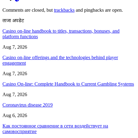
Comments are closed, but
trackbacks
and pingbacks are open.
ताजा अपडेट
Casino on-line handbook to titles, transactions, bonuses, and
platform functions
Aug 7, 2026
Casino on-line offerings and the technologies behind player
engagement
Aug 7, 2026
Casino On-line: Complete Handbook to Current Gambling Systems
Aug 7, 2026
Coronavirus disease 2019
Aug 6, 2026
Как постоянное сравнение в сети воздействует на
самовосприятие