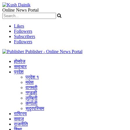
Online News Portal
Likes
Followers
Subscribers
Followers
Publisher - Online News Portal
होमपेज
समाचार
प्रदेश
प्रदेश १
मधेस
वागमती
गण्डकी
लुम्बिनी
कर्णाली
सुदुरपस्चिम
राष्ट्रिय
समाज
राजनीति
शिक्षा