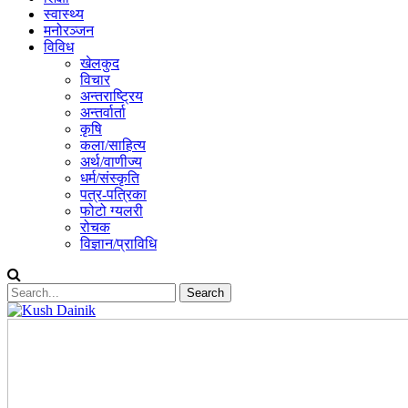
स्वास्थ्य
मनोरञ्जन
विविध
खेलकुद
विचार
अन्तराष्ट्रिय
अन्तर्वार्ता
कृषि
कला/साहित्य
अर्थ/वाणीज्य
धर्म/संस्कृति
पत्र-पत्रिका
फोटो ग्यलरी
रोचक
विज्ञान/प्राविधि