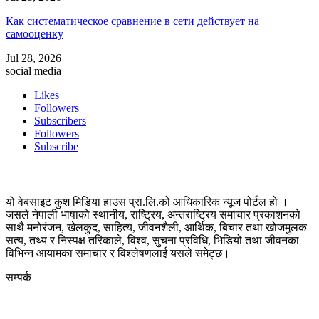
Как систематическое сравнение в сети действует на
самооценку
Jul 28, 2026
social media
Likes
Followers
Subscribers
Followers
Subscribe
यो वेबसाइट कुश मिडिया हाउस प्रा.लि.को आधिकारिक न्यूज पोर्टल हो ।
जसले नेपाली भाषाको स्थानीय, राष्ट्रिय, अन्तराष्ट्रिय समाचार प्रकाशनको
साथै मनोरंजन, खेलकुद, साहित्य, जीवनशैली, आर्थिक, बिचार तथा खोजमुलक
सत्य, तथ्य र निस्पक्ष तरिकाले, विश्व, सुचना प्रविधि, भिडियो तथा जीवनका
विभिन्न आयामका समाचार र विश्लेषणलाई यसले समेट्छ।
सम्पर्क
कुस मिडिया प्रा‍.लि.
दर्ता नं. २८३५४५/०७८/०७९