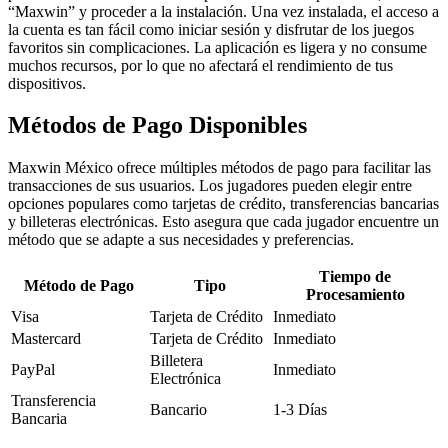
“Maxwin” y proceder a la instalación. Una vez instalada, el acceso a
la cuenta es tan fácil como iniciar sesión y disfrutar de los juegos
favoritos sin complicaciones. La aplicación es ligera y no consume
muchos recursos, por lo que no afectará el rendimiento de tus
dispositivos.
Métodos de Pago Disponibles
Maxwin México ofrece múltiples métodos de pago para facilitar las
transacciones de sus usuarios. Los jugadores pueden elegir entre
opciones populares como tarjetas de crédito, transferencias bancarias
y billeteras electrónicas. Esto asegura que cada jugador encuentre un
método que se adapte a sus necesidades y preferencias.
Tiempo de
Método de Pago
Tipo
Procesamiento
Visa
Tarjeta de Crédito
Inmediato
Mastercard
Tarjeta de Crédito
Inmediato
Billetera
PayPal
Inmediato
Electrónica
Transferencia
Bancario
1-3 Días
Bancaria