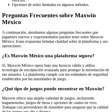
estrictos.
Opciones de retiro limitadas en algunos métodos.
Preguntas Frecuentes sobre Maxwin
México
A continuación, abordamos algunas preguntas frecuentes que
jugadores nuevos y experimentados pueden tener sobre Maxwin
México. Estas respuestas brindan claridad sobre la plataforma y sus
operaciones.
¿Es Maxwin México una plataforma segura?
Sí, Maxwin México opera bajo una licencia válida y utiliza
tecnología de encriptación avanzada para proteger la información de
sus usuarios. La plataforma cumple con los estándares de seguridad
establecidos por las autoridades de juego.
¿Qué tipo de juegos puedo encontrar en Maxwin?
Maxwin ofrece una amplia variedad de juegos, incluyendo
tragamonedas, juegos de mesa y opciones de casino en vivo.
Trabajan con proveedores de renombre para asegurar que la calidad
de los juegos sea alta y diversa.