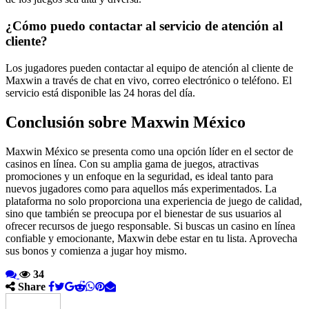
¿Cómo puedo contactar al servicio de atención al
cliente?
Los jugadores pueden contactar al equipo de atención al cliente de
Maxwin a través de chat en vivo, correo electrónico o teléfono. El
servicio está disponible las 24 horas del día.
Conclusión sobre Maxwin México
Maxwin México se presenta como una opción líder en el sector de
casinos en línea. Con su amplia gama de juegos, atractivas
promociones y un enfoque en la seguridad, es ideal tanto para
nuevos jugadores como para aquellos más experimentados. La
plataforma no solo proporciona una experiencia de juego de calidad,
sino que también se preocupa por el bienestar de sus usuarios al
ofrecer recursos de juego responsable. Si buscas un casino en línea
confiable y emocionante, Maxwin debe estar en tu lista. Aprovecha
sus bonos y comienza a jugar hoy mismo.
34
Share