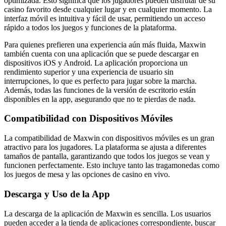
optimizada. Esto significa que los jugadores pueden disfrutar de su
casino favorito desde cualquier lugar y en cualquier momento. La
interfaz móvil es intuitiva y fácil de usar, permitiendo un acceso
rápido a todos los juegos y funciones de la plataforma.
Para quienes prefieren una experiencia aún más fluida, Maxwin
también cuenta con una aplicación que se puede descargar en
dispositivos iOS y Android. La aplicación proporciona un
rendimiento superior y una experiencia de usuario sin
interrupciones, lo que es perfecto para jugar sobre la marcha.
Además, todas las funciones de la versión de escritorio están
disponibles en la app, asegurando que no te pierdas de nada.
Compatibilidad con Dispositivos Móviles
La compatibilidad de Maxwin con dispositivos móviles es un gran
atractivo para los jugadores. La plataforma se ajusta a diferentes
tamaños de pantalla, garantizando que todos los juegos se vean y
funcionen perfectamente. Esto incluye tanto las tragamonedas como
los juegos de mesa y las opciones de casino en vivo.
Descarga y Uso de la App
La descarga de la aplicación de Maxwin es sencilla. Los usuarios
pueden acceder a la tienda de aplicaciones correspondiente, buscar