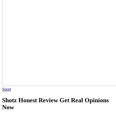
Sport
Shotz Honest Review Get Real Opinions
Now