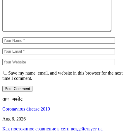
Save my name, email, and website in this browser for the next
time I comment.
ताजा अपडेट
Coronavirus disease 2019
Aug 6, 2026
Как постоянное сравнение в сети воздействует на