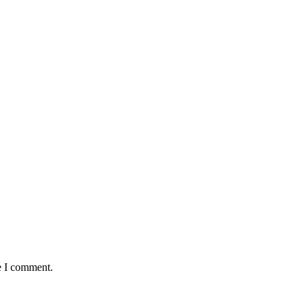
e I comment.