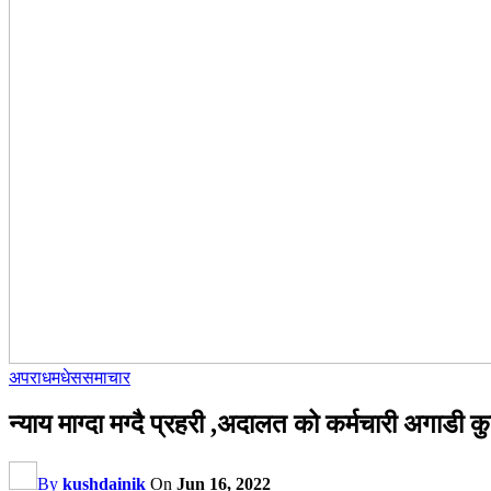
अपराध
मधेस
समाचार
न्याय माग्दा मग्दै प्रहरी ,अदालत को कर्मचारी अगा
By
kushdainik
On
Jun 16, 2022