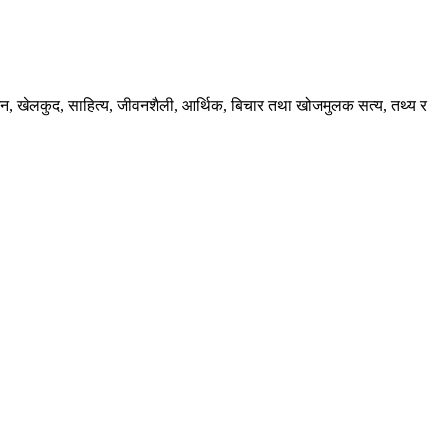
ंजन, खेलकुद, साहित्य, जीवनशैली, आर्थिक, बिचार तथा खोजमुलक सत्य, तथ्य र