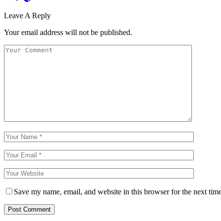
Leave A Reply
Your email address will not be published.
Save my name, email, and website in this browser for the next tim