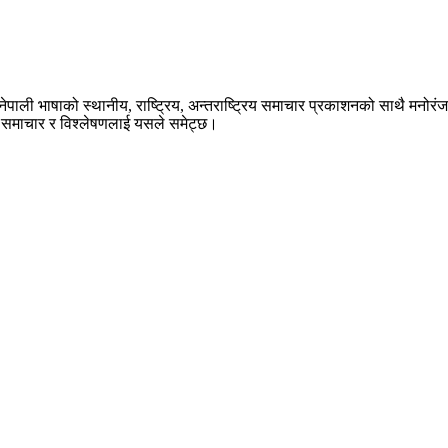
ेपाली भाषाको स्थानीय, राष्ट्रिय, अन्तराष्ट्रिय समाचार प्रकाशनको साथै मनोर
का समाचार र विश्लेषणलाई यसले समेट्छ।