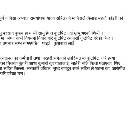
पुर्ब गाबिसा अध्यक्ष रामयोधया यादव सहित को मानिसले बिलाश महतो कोइरी को
 प्रसाद कुशवाहा माथी सामुहिगत कुटपिट गर्दा मृत्यु भएको थियोे ।
य मा जग्गा नाप्ने विषयमा विवाद गरि कुटपिट अकासी कुटपिट गरेका थिए ।
्याहा उपचार सम्भ न भएपछि घाइते कुशवाहा लाई
 अदालत का कर्मचारी तथा प्रहरी समेतको उपस्थित मा कुटपिट गरि हत्या
िन गएका निजका बुहारी आशा कुमारी कुशवाहालाई जाहेरी नलि फिर्ता पठाएका थिए।
ेउवा सहित जिल्ला सरकारि वकिल जुध्द बहादुर आले सहित ले घटना का आरोपीत
लागि परेका छन।