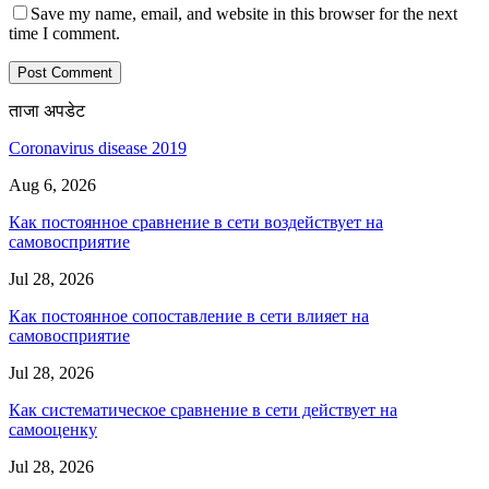
Save my name, email, and website in this browser for the next
time I comment.
ताजा अपडेट
Coronavirus disease 2019
Aug 6, 2026
Как постоянное сравнение в сети воздействует на
самовосприятие
Jul 28, 2026
Как постоянное сопоставление в сети влияет на
самовосприятие
Jul 28, 2026
Как систематическое сравнение в сети действует на
самооценку
Jul 28, 2026