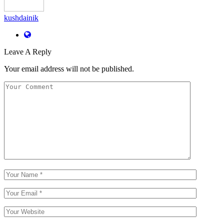
kushdainik
Leave A Reply
Your email address will not be published.