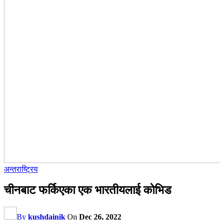
अन्तराष्ट्रिय
चीनबाट फर्किएका एक भारतीयलाई कोभिड
By
kushdainik
On
Dec 26, 2022