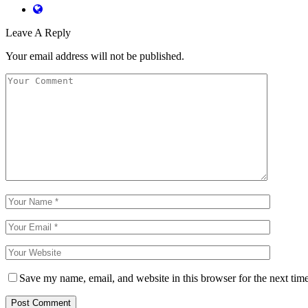
Leave A Reply
Your email address will not be published.
Save my name, email, and website in this browser for the next tim