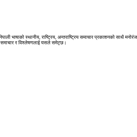
ेपाली भाषाको स्थानीय, राष्ट्रिय, अन्तराष्ट्रिय समाचार प्रकाशनको साथै मनोर
का समाचार र विश्लेषणलाई यसले समेट्छ।