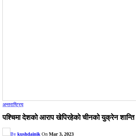
अन्तराष्ट्रिय
पश्चिमा देशकाे आराप खेपिरहेकाे चीनको युक्रेन शान्
By
kushdainik
On
Mar 3, 2023