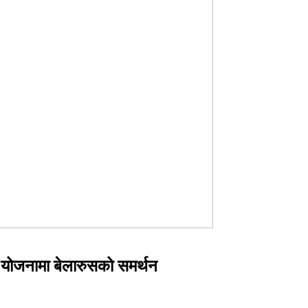
ति योजनामा बेलारुसको समर्थन