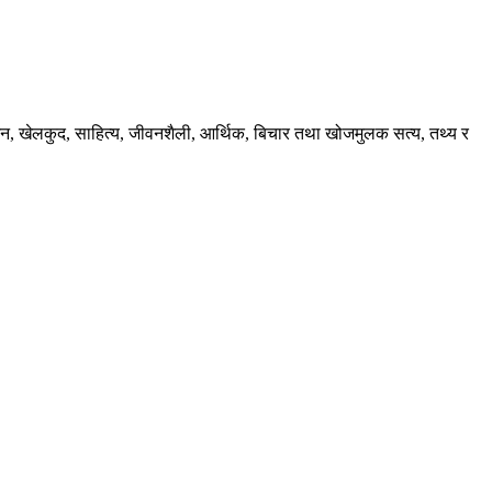
ंजन, खेलकुद, साहित्य, जीवनशैली, आर्थिक, बिचार तथा खोजमुलक सत्य, तथ्य र