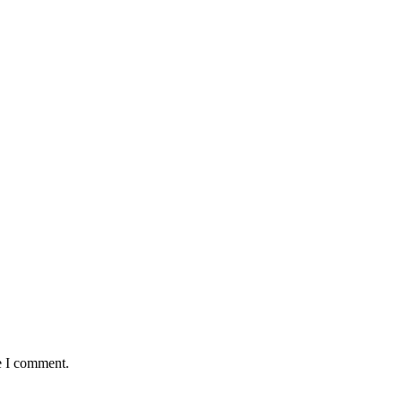
e I comment.