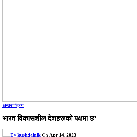
अन्तराष्ट्रिय
भारत विकासशील देशहरूको पक्षमा छ’
By
kushdainik
On
Apr 14, 2023