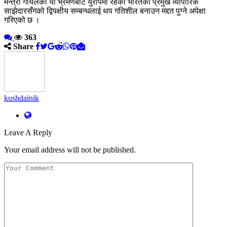
मन्त्री गोयलको यो भ्रमणबाट युरोपमा रहेका भारतका प्रमुख व्यापारिक
साझेदारसँगको द्विपक्षीय सम्बन्धलाई थप गतिशील बनाउन मद्दत पुग्ने अपेक्षा
गरिएको छ ।
363
Share
kushdainik
Leave A Reply
Your email address will not be published.