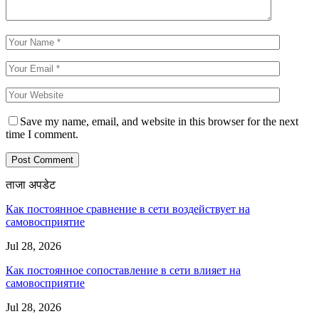
Save my name, email, and website in this browser for the next
time I comment.
ताजा अपडेट
Как постоянное сравнение в сети воздействует на
самовосприятие
Jul 28, 2026
Как постоянное сопоставление в сети влияет на
самовосприятие
Jul 28, 2026