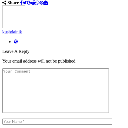
Share
kushdainik
Leave A Reply
Your email address will not be published.