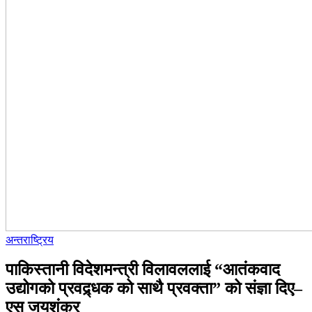
अन्तराष्ट्रिय
पाकिस्तानी विदेशमन्त्री विलावललाई “आतंकवाद
उद्योगको प्रवद्र्धक को साथै प्रवक्ता” को संज्ञा दिए–
एस जयशंकर