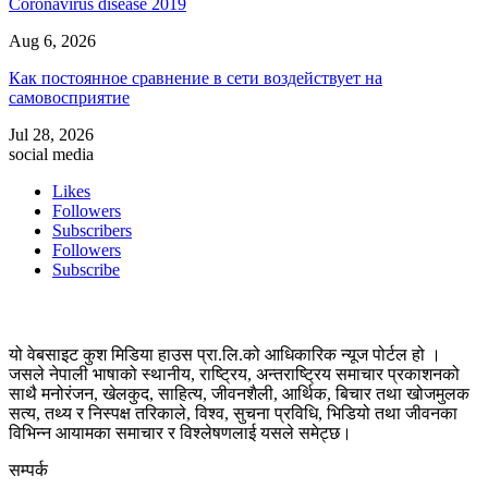
Coronavirus disease 2019
Aug 6, 2026
Как постоянное сравнение в сети воздействует на
самовосприятие
Jul 28, 2026
social media
Likes
Followers
Subscribers
Followers
Subscribe
यो वेबसाइट कुश मिडिया हाउस प्रा.लि.को आधिकारिक न्यूज पोर्टल हो ।
जसले नेपाली भाषाको स्थानीय, राष्ट्रिय, अन्तराष्ट्रिय समाचार प्रकाशनको
साथै मनोरंजन, खेलकुद, साहित्य, जीवनशैली, आर्थिक, बिचार तथा खोजमुलक
सत्य, तथ्य र निस्पक्ष तरिकाले, विश्व, सुचना प्रविधि, भिडियो तथा जीवनका
विभिन्न आयामका समाचार र विश्लेषणलाई यसले समेट्छ।
सम्पर्क