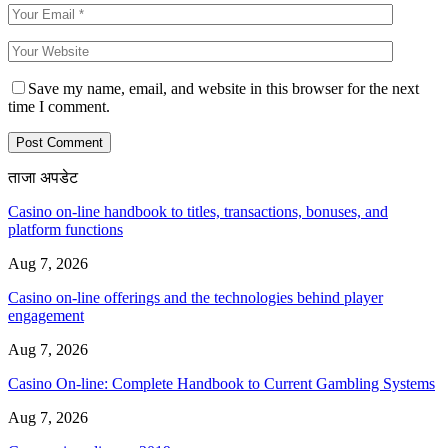
Save my name, email, and website in this browser for the next
time I comment.
ताजा अपडेट
Casino on-line handbook to titles, transactions, bonuses, and
platform functions
Aug 7, 2026
Casino on-line offerings and the technologies behind player
engagement
Aug 7, 2026
Casino On-line: Complete Handbook to Current Gambling Systems
Aug 7, 2026