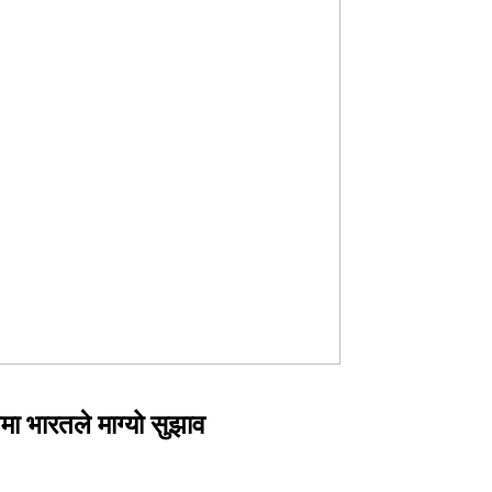
मा भारतले माग्यो सुझाव