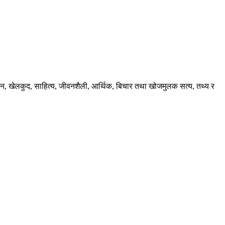
ंजन, खेलकुद, साहित्य, जीवनशैली, आर्थिक, बिचार तथा खोजमुलक सत्य, तथ्य र