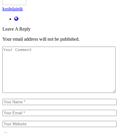
kushdainik
Leave A Reply
Your email address will not be published.