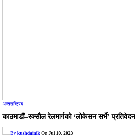
अन्तराष्ट्रिय
काठमाडौं–रक्सौल रेलमार्गको ‘लोकेसन सर्भे’ प्रतिवेदन
By
kushdainik
On
Jul 10, 2023