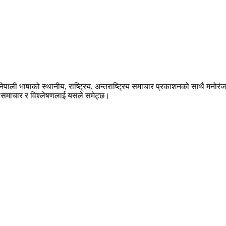
ेपाली भाषाको स्थानीय, राष्ट्रिय, अन्तराष्ट्रिय समाचार प्रकाशनको साथै मनोर
का समाचार र विश्लेषणलाई यसले समेट्छ।