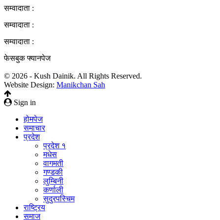
सम्वादाता :
सम्वादाता :
सम्वादाता :
फेसबुक फ्यानपेज
© 2026 - Kush Dainik. All Rights Reserved.
Website Design:
Manikchan Sah
Sign in
होमपेज
समाचार
प्रदेश
प्रदेश १
मधेस
वागमती
गण्डकी
लुम्बिनी
कर्णाली
सुदुरपस्चिम
राष्ट्रिय
समाज