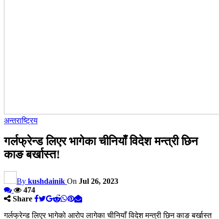
अन्तराष्ट्रिय
गर्लफ्रेन्ड लिएर भागेका चीनियाँ विदेश मन्त्री छिन
काङ बर्खास्त!
By
kushdainik
On
Jul 26, 2023
474
Share
गर्लफ्रेन्ड लिएर भागेको आरोप लागेका चीनियाँ विदेश मन्त्री छिन काङ बर्खास्त