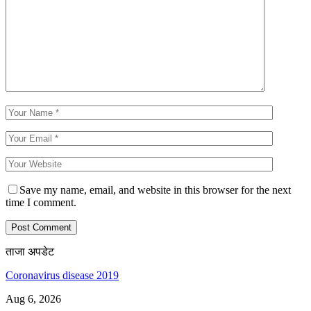
Save my name, email, and website in this browser for the next
time I comment.
ताजा अपडेट
Coronavirus disease 2019
Aug 6, 2026