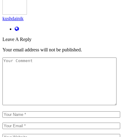
kushdainik
Leave A Reply
Your email address will not be published.