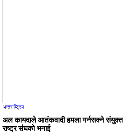
अन्तराष्ट्रिय
अल कायदाले आतंकवादी हमला गर्नसक्ने संयुक्त
राष्ट्र संघको भनाई