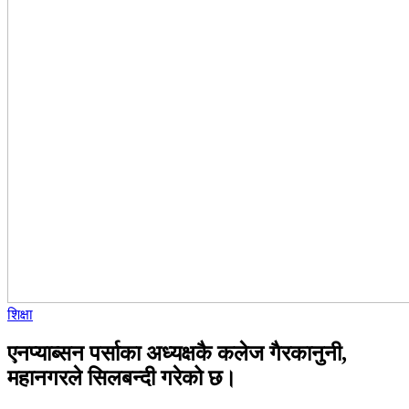
शिक्षा
एनप्याब्सन पर्साका अध्यक्षकै कलेज गैरकानुनी,
महानगरले सिलबन्दी गरेको छ।