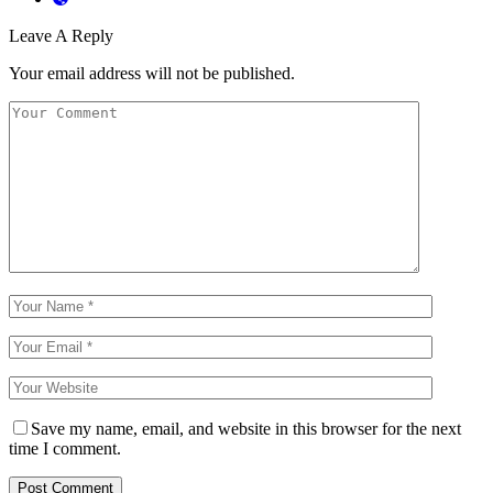
Leave A Reply
Your email address will not be published.
Save my name, email, and website in this browser for the next
time I comment.