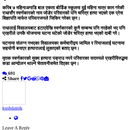
करिब ७ महिनाअगाडि बाल एकता बोर्डिङ स्कुलमा दुई महिना मात्र काम गरेकी
राधासँग स्वर्णकारको नाम जोडेर परिवारको पनि चरित्र हत्या भएको एक प्रेस
बिज्ञापति मार्फत परिवारजनले जिकिर गरेका छ्न।
राधालाई विद्यालयबाट हटाएदेखि स्वर्णकारको कुनै सम्बन्ध पनि नरहेको भए पनि
प्रहरीले उनकै योजनामा घटना घटेको जोडेर चरित्र हत्या भएको दाबी गरे।
घटनामा संलग्न नभएका विद्यालयका कर्मचारीद्वय जामिल र रियाजलाई घटनामा
सहयोगी बनाएर हत्यारालाई लुकाएको बताए छ्न।
मृतक स्वर्णकारको मुख्य हत्यारा पक्राउ नपरे परिवारका सदस्यले प्रहरीविरुद्धमा
कडा आन्दोलन थाल्ने चेतावनीसमेत दिएका छ्न।
691
Share
kushdainik
Leave A Reply