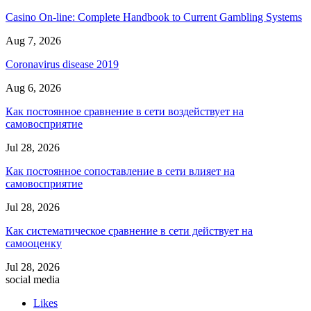
Casino On-line: Complete Handbook to Current Gambling Systems
Aug 7, 2026
Coronavirus disease 2019
Aug 6, 2026
Как постоянное сравнение в сети воздействует на
самовосприятие
Jul 28, 2026
Как постоянное сопоставление в сети влияет на
самовосприятие
Jul 28, 2026
Как систематическое сравнение в сети действует на
самооценку
Jul 28, 2026
social media
Likes