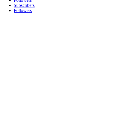
Followers
Subscribers
Followers