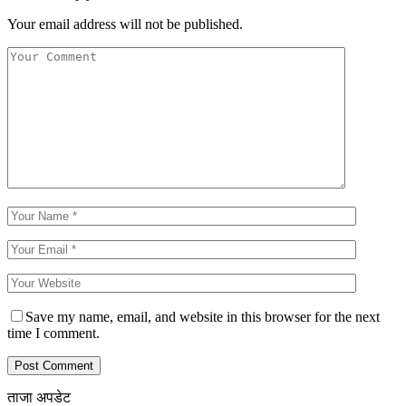
Your email address will not be published.
Save my name, email, and website in this browser for the next
time I comment.
ताजा अपडेट