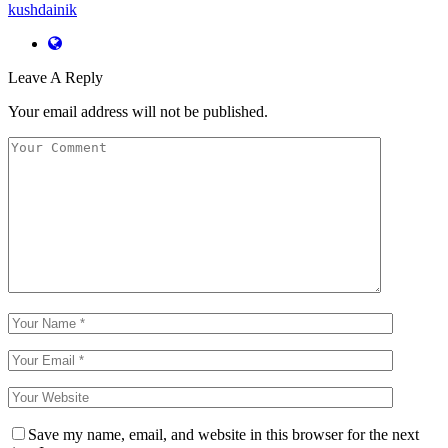
kushdainik
Leave A Reply
Your email address will not be published.
Save my name, email, and website in this browser for the next