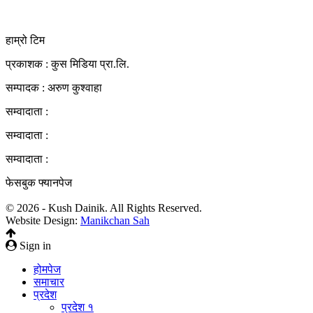
+977-9855034640
http://kushdainik.com/
हाम्रो टिम
प्रकाशक : कुस मिडिया प्रा‍.लि.
सम्पादक : अरुण कुश्वाहा
सम्वादाता :
सम्वादाता :
सम्वादाता :
फेसबुक फ्यानपेज
© 2026 - Kush Dainik. All Rights Reserved.
Website Design:
Manikchan Sah
Sign in
होमपेज
समाचार
प्रदेश
प्रदेश १