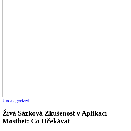
Uncategorized
Živá Sázková Zkušenost v Aplikaci
Mostbet: Co Očekávat