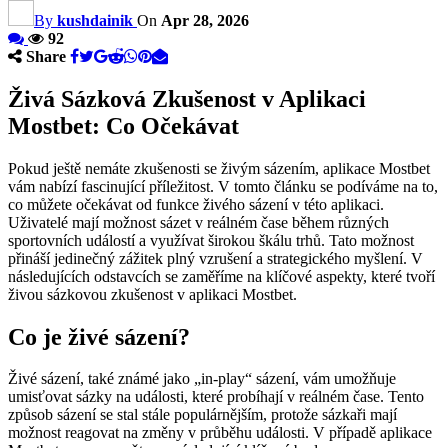
By
kushdainik
On
Apr 28, 2026
92
Share
Živá Sázková Zkušenost v Aplikaci
Mostbet: Co Očekávat
Pokud ještě nemáte zkušenosti se živým sázením, aplikace Mostbet
vám nabízí fascinující příležitost. V tomto článku se podíváme na to,
co můžete očekávat od funkce živého sázení v této aplikaci.
Uživatelé mají možnost sázet v reálném čase během různých
sportovních událostí a využívat širokou škálu trhů. Tato možnost
přináší jedinečný zážitek plný vzrušení a strategického myšlení. V
následujících odstavcích se zaměříme na klíčové aspekty, které tvoří
živou sázkovou zkušenost v aplikaci Mostbet.
Co je živé sázení?
Živé sázení, také známé jako „in-play“ sázení, vám umožňuje
umisťovat sázky na události, které probíhají v reálném čase. Tento
způsob sázení se stal stále populárnějším, protože sázkaři mají
možnost reagovat na změny v průběhu události. V případě aplikace