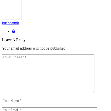
kushdainik
Leave A Reply
Your email address will not be published.