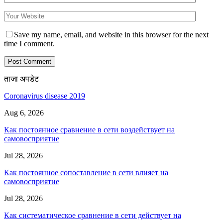
Save my name, email, and website in this browser for the next
time I comment.
ताजा अपडेट
Coronavirus disease 2019
Aug 6, 2026
Как постоянное сравнение в сети воздействует на
самовосприятие
Jul 28, 2026
Как постоянное сопоставление в сети влияет на
самовосприятие
Jul 28, 2026
Как систематическое сравнение в сети действует на