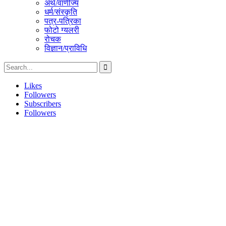
अर्थ/वाणीज्य
धर्म/संस्कृति
पत्र-पत्रिका
फोटो ग्यलरी
रोचक
विज्ञान/प्राविधि
Likes
Followers
Subscribers
Followers