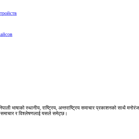
тройств
вайсов
ेपाली भाषाको स्थानीय, राष्ट्रिय, अन्तराष्ट्रिय समाचार प्रकाशनको साथै मनोर
का समाचार र विश्लेषणलाई यसले समेट्छ।