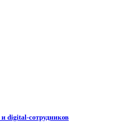
и digital-сотрудников