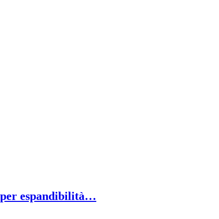
 per espandibilità…