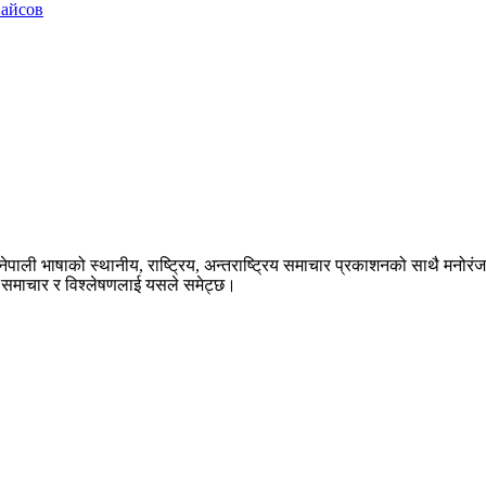
вайсов
ेपाली भाषाको स्थानीय, राष्ट्रिय, अन्तराष्ट्रिय समाचार प्रकाशनको साथै मनोर
का समाचार र विश्लेषणलाई यसले समेट्छ।