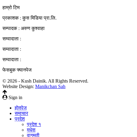
हाम्रो टिम
प्रकाशक : कुस मिडिया प्रा‍.लि.
सम्पादक : अरुण कुश्वाहा
सम्वादाता :
सम्वादाता :
सम्वादाता :
फेसबुक फ्यानपेज
© 2026 - Kush Dainik. All Rights Reserved.
Website Design:
Manikchan Sah
Sign in
होमपेज
समाचार
प्रदेश
प्रदेश १
मधेस
वागमती