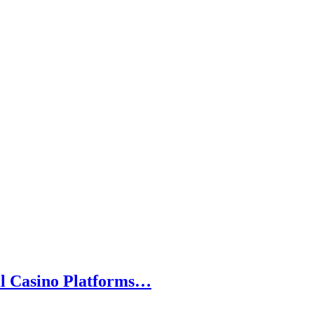
l Casino Platforms…