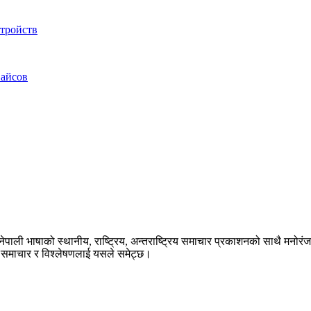
тройств
вайсов
ेपाली भाषाको स्थानीय, राष्ट्रिय, अन्तराष्ट्रिय समाचार प्रकाशनको साथै मनोर
का समाचार र विश्लेषणलाई यसले समेट्छ।