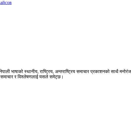
вайсов
ेपाली भाषाको स्थानीय, राष्ट्रिय, अन्तराष्ट्रिय समाचार प्रकाशनको साथै मनोर
का समाचार र विश्लेषणलाई यसले समेट्छ।