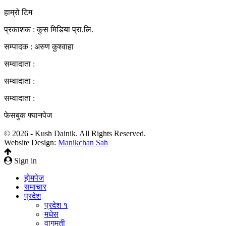
हाम्रो टिम
प्रकाशक : कुस मिडिया प्रा‍.लि.
सम्पादक : अरुण कुश्वाहा
सम्वादाता :
सम्वादाता :
सम्वादाता :
फेसबुक फ्यानपेज
© 2026 - Kush Dainik. All Rights Reserved.
Website Design:
Manikchan Sah
Sign in
होमपेज
समाचार
प्रदेश
प्रदेश १
मधेस
वागमती