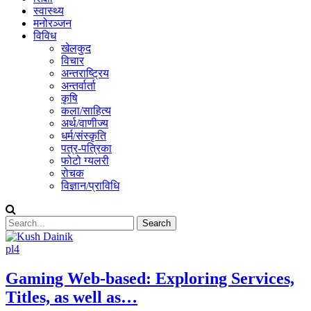
स्वास्थ्य
मनोरञ्जन
विविध
खेलकुद
विचार
अन्तराष्ट्रिय
अन्तर्वार्ता
कृषि
कला/साहित्य
अर्थ/वाणीज्य
धर्म/संस्कृति
पत्र-पत्रिका
फोटो ग्यलरी
रोचक
विज्ञान/प्राविधि
pl4
Gaming Web-based: Exploring Services,
Titles, as well as…