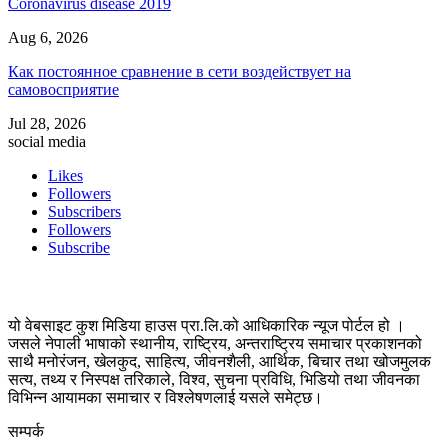
Coronavirus disease 2019
Aug 6, 2026
Как постоянное сравнение в сети воздействует на
самовосприятие
Jul 28, 2026
social media
Likes
Followers
Subscribers
Followers
Subscribe
यो वेबसाइट कुश मिडिया हाउस प्रा.लि.को आधिकारिक न्यूज पोर्टल हो ।
जसले नेपाली भाषाको स्थानीय, राष्ट्रिय, अन्तराष्ट्रिय समाचार प्रकाशनको
साथै मनोरंजन, खेलकुद, साहित्य, जीवनशैली, आर्थिक, बिचार तथा खोजमुलक
सत्य, तथ्य र निस्पक्ष तरिकाले, विश्व, सुचना प्रविधि, भिडियो तथा जीवनका
विभिन्न आयामका समाचार र विश्लेषणलाई यसले समेट्छ।
सम्पर्क