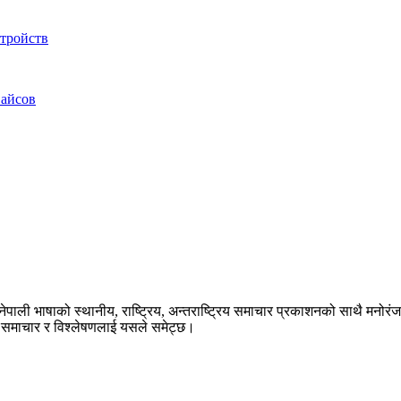
тройств
вайсов
ेपाली भाषाको स्थानीय, राष्ट्रिय, अन्तराष्ट्रिय समाचार प्रकाशनको साथै मनोर
का समाचार र विश्लेषणलाई यसले समेट्छ।