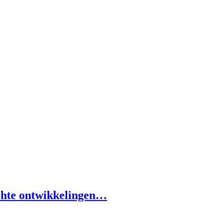
achte ontwikkelingen…