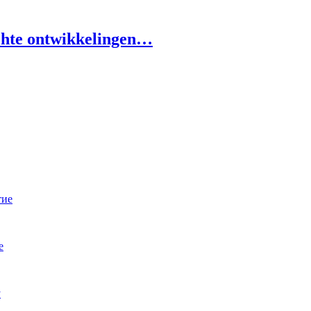
achte ontwikkelingen…
тие
е
у