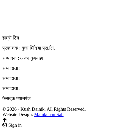
दर्ता नं. २८३५४५/०७८/०७९
कलैया उपमहानगरपालिका-२३, बारा
बारा 44400
kushdainik@gmail.com
+977-9855034640
http://kushdainik.com/
हाम्रो टिम
प्रकाशक : कुस मिडिया प्रा‍.लि.
सम्पादक : अरुण कुश्वाहा
सम्वादाता :
सम्वादाता :
सम्वादाता :
फेसबुक फ्यानपेज
© 2026 - Kush Dainik. All Rights Reserved.
Website Design:
Manikchan Sah
Sign in